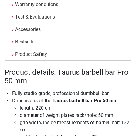
Warranty conditions
Test & Evaluations
Accessories
Bestseller
Product Safety
Product details: Taurus barbell bar Pro
50 mm
Fully studio-grade, professional dumbbell bar
Dimensions of the
Taurus barbell bar Pro 50 mm
:
length: 220 cm
diameter of weight plates rack/hole: 50 mm
grip width/inside measurements of barbell bar: 132
cm