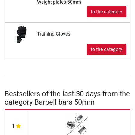
Weight plates 50mm
to the category
Training Gloves
to the category
Bestsellers of the last 30 days from the
category Barbell bars 50mm
1