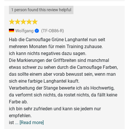
1 person found this review helpful
Wolfgang
(TF-OB86-R)
Hab die Camouflage Grüne Langhantel nun seit
mehreren Monaten für mein Training zuhause.
ich kann nichts negatives dazu sagen.
Die Markierungen der Griffbreiten sind manchmal
etwas schwer zu sehen durch die Camouflage Farben,
das sollte einem aber vorab bewusst sein, wenn man
sich eine farbige Langhantel kauft.
Verarbeitung der Stange bewerte ich als Hochwertig,
da verformt sich nichts, da rostet nichts, da fällt keine
Farbe ab.
ich bin sehr zufrieden und kann sie jedem nur
empfehlen.
ist
... [Read more]