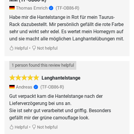
Thomas Emrich
(TF-OB86-R)
Habe mir die Hantelstange in Rot für mein Taurus-
Rack dazubestellt. Mir persönlich gefällt die rote Farbe
sehr und wirkt sehr edel. Es wertet mein Homegym auf
und sie macht alle möglichen Langhantelübungen mit.
•
Helpful
Not helpful
1 person found this review helpful
Langhantelstange
Andreas
(TF-OB86-R)
Gut verpackt kam die Hantelstange nach der
Lieferverzögerung bei uns an.
Sie ist sehr gut verarbeitet und griffig. Besonders
gefällt mir der grüne camouflage look.
•
Helpful
Not helpful