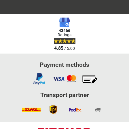
43466
Ratings
4.85
/ 5.00
Payment methods
Transport partner