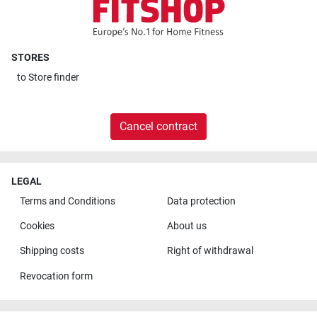
STORES
to
Store finder
Cancel contract
LEGAL
Terms and Conditions
Data protection
Cookies
About us
Shipping costs
Right of withdrawal
Revocation form