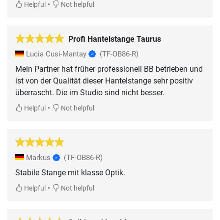
•
Helpful
Not helpful
Profi Hantelstange Taurus
Lucia Cusi-Mantay
(TF-OB86-R)
Mein Partner hat früher professionell BB betrieben und
ist von der Qualität dieser Hantelstange sehr positiv
überrascht. Die im Studio sind nicht besser.
•
Helpful
Not helpful
Markus
(TF-OB86-R)
Stabile Stange mit klasse Optik.
•
Helpful
Not helpful