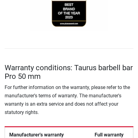
Warranty conditions: Taurus barbell bar
Pro 50 mm
For further information on the warranty, please refer to the
manufacturer's terms of warranty. The manufacturer's
warranty is an extra service and does not affect your
statutory rights.
Manufacturer's warranty
Full warranty