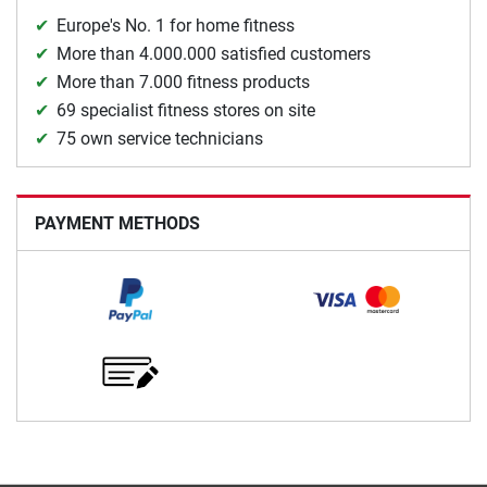
Europe's No. 1 for home fitness
More than 4.000.000 satisfied customers
More than 7.000 fitness products
69 specialist fitness stores on site
75 own service technicians
PAYMENT METHODS