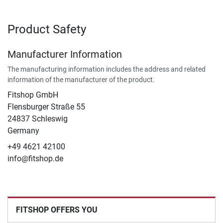
Product Safety
Manufacturer Information
The manufacturing information includes the address and related
information of the manufacturer of the product.
Fitshop GmbH
Flensburger Straße 55
24837 Schleswig
Germany
+49 4621 42100
info@fitshop.de
FITSHOP OFFERS YOU