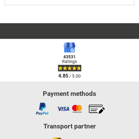
43531
Ratings
4.85
/ 5.00
Payment methods
Transport partner