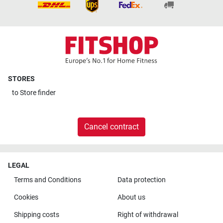
STORES
to
Store finder
Cancel contract
LEGAL
Terms and Conditions
Data protection
Cookies
About us
Shipping costs
Right of withdrawal