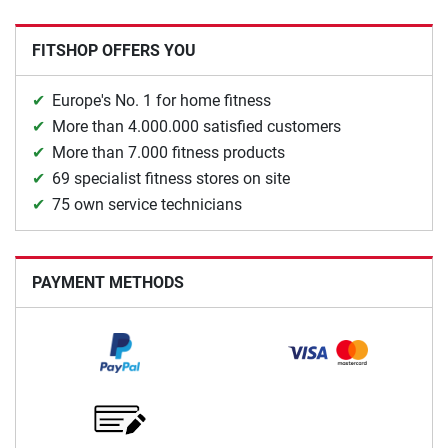
FITSHOP OFFERS YOU
Europe's No. 1 for home fitness
More than 4.000.000 satisfied customers
More than 7.000 fitness products
69 specialist fitness stores on site
75 own service technicians
PAYMENT METHODS