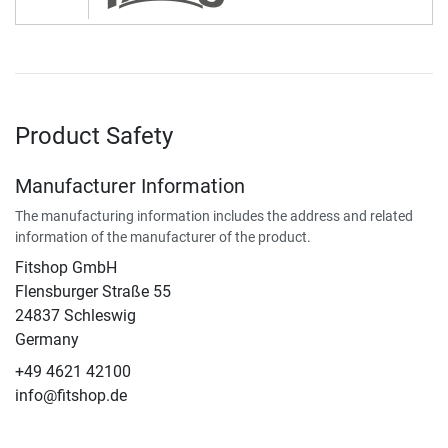
Product Safety
Manufacturer Information
The manufacturing information includes the address and related
information of the manufacturer of the product.
Fitshop GmbH
Flensburger Straße 55
24837 Schleswig
Germany
+49 4621 42100
info@fitshop.de