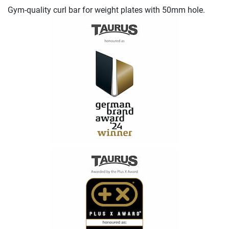
Gym-quality curl bar for weight plates with 50mm hole.