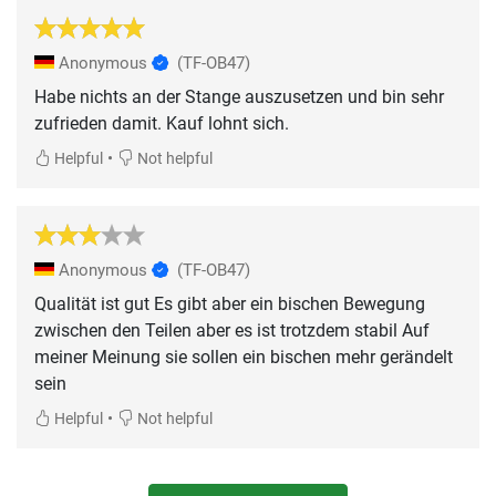
Anonymous
(TF-OB47)
Habe nichts an der Stange auszusetzen und bin sehr
zufrieden damit. Kauf lohnt sich.
•
Helpful
Not helpful
Anonymous
(TF-OB47)
Qualität ist gut Es gibt aber ein bischen Bewegung
zwischen den Teilen aber es ist trotzdem stabil Auf
meiner Meinung sie sollen ein bischen mehr gerändelt
sein
•
Helpful
Not helpful