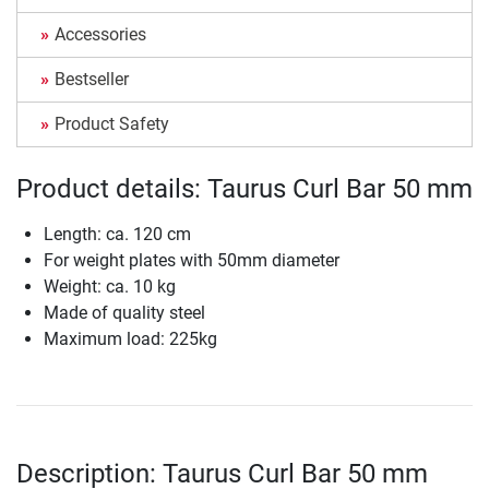
Accessories
Bestseller
Product Safety
Product details: Taurus Curl Bar 50 mm
Length: ca. 120 cm
For weight plates with 50mm diameter
Weight: ca. 10 kg
Made of quality steel
Maximum load: 225kg
Description: Taurus Curl Bar 50 mm