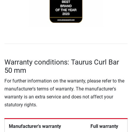
Warranty conditions: Taurus Curl Bar
50 mm
For further information on the warranty, please refer to the
manufacturer's terms of warranty. The manufacturer's
warranty is an extra service and does not affect your
statutory rights.
Manufacturer's warranty
Full warranty