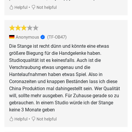
•
Helpful
Not helpful
Anonymous
(TF-OB47)
Die Stange ist recht dünn und könnte eine etwas
größere Biegung für die Handgelenke haben.
Studioqualität ist es keinesfalls. Auch ist die
Verschraubung etwas ungenau und die
Hantelaufnahmen haben etwas Spiel. Also in
Coronazeiten und knappen Beständen lass ich diese
China Produktion mal dahingestellt sein. Wer Qualität
will, sollte mehr ausgeben. Für Zuhause gerade so zu
gebrauchen. In einem Studio würde ich der Stange
keine 3 Monate geben
•
Helpful
Not helpful